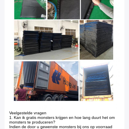
Veelgestelde vragen
1. Kan ik gratis monsters krijgen en hoe lang duurt het om
monsters te produceren?
Indien de door u gewenste monsters bij ons op voorraad