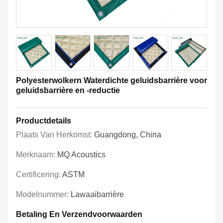
Polyesterwolkern Waterdichte geluidsbarrière voor
geluidsbarrière en -reductie
Productdetails
Plaats Van Herkomst:
Guangdong, China
Merknaam:
MQ Acoustics
Certificering:
ASTM
Modelnummer:
Lawaaibarrière
Betaling En Verzendvoorwaarden