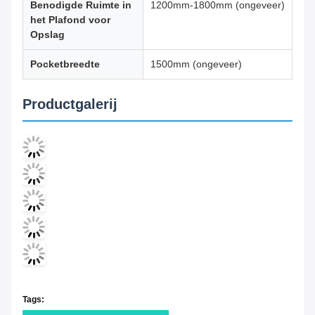
Benodigde Ruimte in
1200mm-1800mm (ongeveer)
het Plafond voor
Opslag
Pocketbreedte
1500mm (ongeveer)
Productgalerij
Tags: