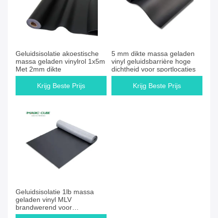
Geluidsisolatie akoestische
5 mm dikte massa geladen
massa geladen vinylrol 1x5m
vinyl geluidsbarrière hoge
Met 2mm dikte
dichtheid voor sportlocaties
Krijg Beste Prijs
Krijg Beste Prijs
Geluidsisolatie 1lb massa
geladen vinyl MLV
brandwerend voor
muurconstructie