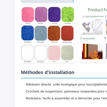
Méthodes d'installation