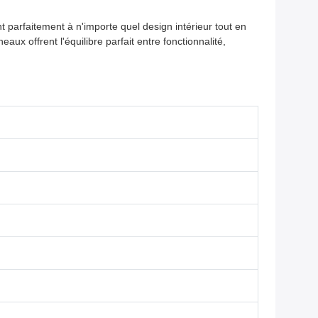
t parfaitement à n'importe quel design intérieur tout en
ux offrent l'équilibre parfait entre fonctionnalité,