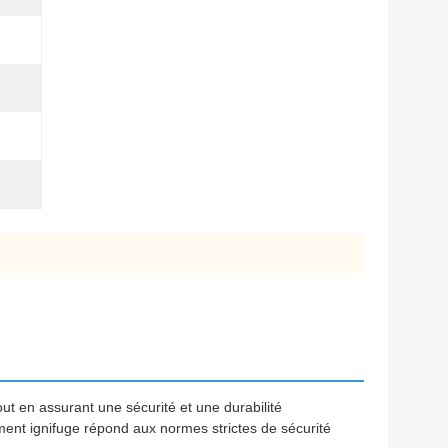
ut en assurant une sécurité et une durabilité
ment ignifuge répond aux normes strictes de sécurité