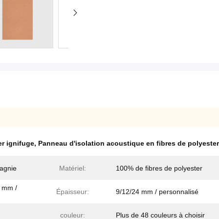
r ignifuge
,
Panneau d'isolation acoustique en fibres de polyester
agnie
Matériel:
100% de fibres de polyester
0 mm /
Épaisseur:
9/12/24 mm / personnalisé
couleur:
Plus de 48 couleurs à choisir