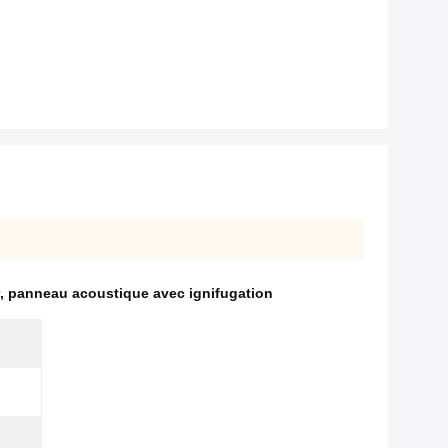
,
panneau acoustique avec ignifugation