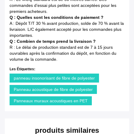
commandes d’essai plus petites sont acceptées pour les
premiers acheteurs.
Q : Quelles sont les conditions de paiement ?
A : Dépôt T/T 30 % avant production, solde de 70 % avant la
livraison. L/C également accepté pour les commandes plus
importantes.
Q : Combien de temps prend la livraison ?
R : Le délai de production standard est de 7 à 15 jours
ouvrables après la confirmation du dépôt, en fonction du
volume de la commande.
Les Étiquettes:
panneau insonorisant de fibre de polyester
Panneau acoustique de fibre de polyester
Panneaux muraux acoustiques en PET
produits similaires