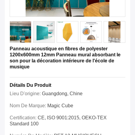
Panneau acoustique en fibres de polyester
1200x600mm 12mm Panneau mural absorbant le
son pour la décoration intérieure de l'école de
musique
Détails Du Produit
Lieu D'origine:
Guangdong, Chine
Nom De Marque:
Magic Cube
Certification:
CE, ISO 9001:2015, OEKO-TEX
Standard 100