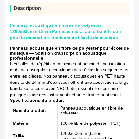
Description
Panneau acoustique en fibres de polyester
1200x600mm 12mm Panneau mural absorbant le son
pour la décoration intérieure de l'école de musique
Panneau acoustique en fibre de polyester pour école de
musique — Solution d'absorption acoustique
professionnelle
Les salles de répétition musicale ont besoin d’une isolation
et d’une absorption acoustiques pour éviter les saignements
entre les pièces. Nos panneaux acoustiques en PET haute
densité de 24 mm d'épaisseur offrent une absorption à large
bande supérieure avec NRC 0,90, essentielle pour une
pratique claire des instruments et un entraînement vocal.
Spécifications du produit
Panneau acoustique en fibre de
Nom du produit
polyester
Matériel
100 % fibre de polyester (PET)
1200x600mm (tailles
Taille
personnalisées disponibles)