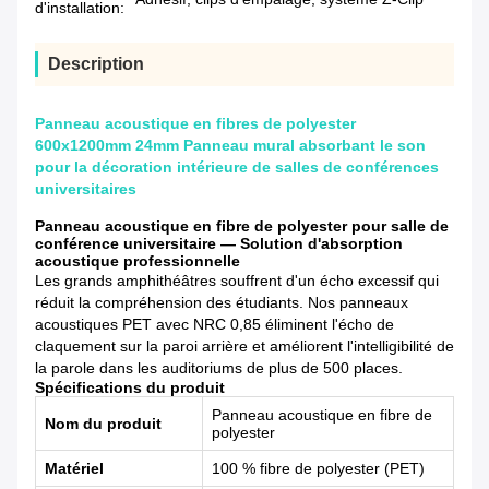
d'installation:
Description
Panneau acoustique en fibres de polyester
600x1200mm 24mm Panneau mural absorbant le son
pour la décoration intérieure de salles de conférences
universitaires
Panneau acoustique en fibre de polyester pour salle de
conférence universitaire — Solution d'absorption
acoustique professionnelle
Les grands amphithéâtres souffrent d'un écho excessif qui
réduit la compréhension des étudiants. Nos panneaux
acoustiques PET avec NRC 0,85 éliminent l'écho de
claquement sur la paroi arrière et améliorent l'intelligibilité de
la parole dans les auditoriums de plus de 500 places.
Spécifications du produit
Panneau acoustique en fibre de
Nom du produit
polyester
Matériel
100 % fibre de polyester (PET)