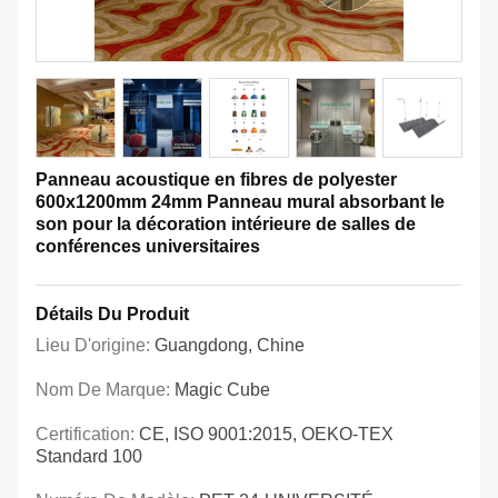
Panneau acoustique en fibres de polyester
600x1200mm 24mm Panneau mural absorbant le
son pour la décoration intérieure de salles de
conférences universitaires
Détails Du Produit
Lieu D'origine:
Guangdong, Chine
Nom De Marque:
Magic Cube
Certification:
CE, ISO 9001:2015, OEKO-TEX
Standard 100