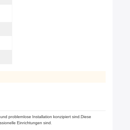
und problemlose Installation konzipiert sind.Diese
sionelle Einrichtungen sind.