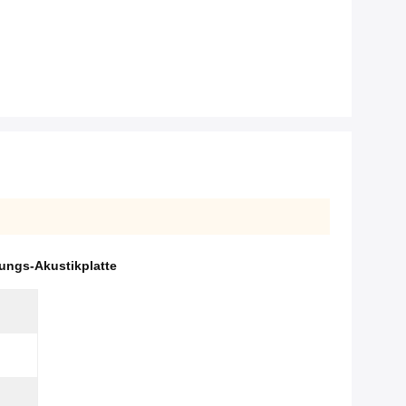
ungs-Akustikplatte