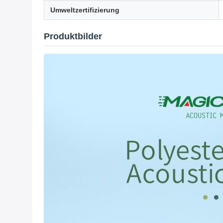
Umweltzertifizierung
Produktbilder