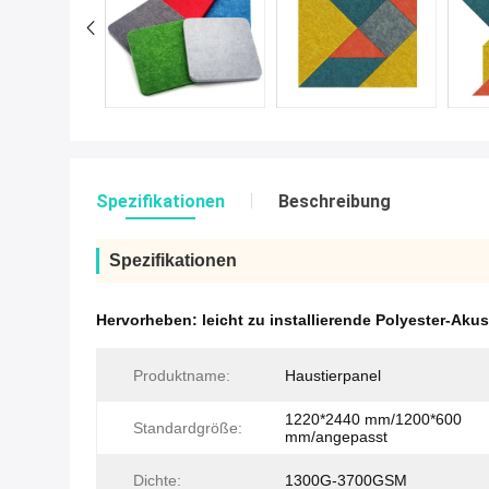
Spezifikationen
Beschreibung
Spezifikationen
Hervorheben:
leicht zu installierende Polyester-Akus
Produktname:
Haustierpanel
1220*2440 mm/1200*600
Standardgröße:
mm/angepasst
Dichte:
1300G-3700GSM