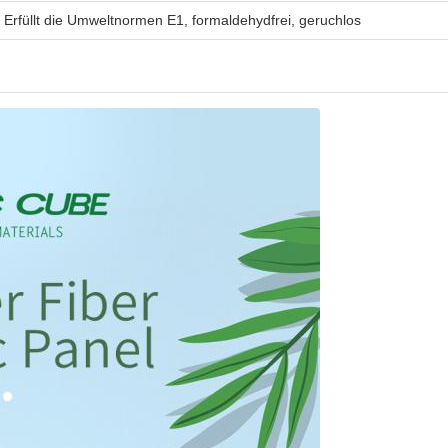
Erfüllt die Umweltnormen E1, formaldehydfrei, geruchlos