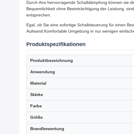
Durch ihre hervorragende Schalldämpfung können sie di
Bequemlichkeit ohne Beeinträchtigung der Leistung, sind
entsprechen.
Egal, ob Sie eine sofortige Schallsteuerung für einen 
Aufwand.Komfortable Umgebung in nur wenigen einfache
Produktspezifikationen
Produktbezeichnung
Anwendung
Material
Stärke
Farbe
Größe
Brandbewertung