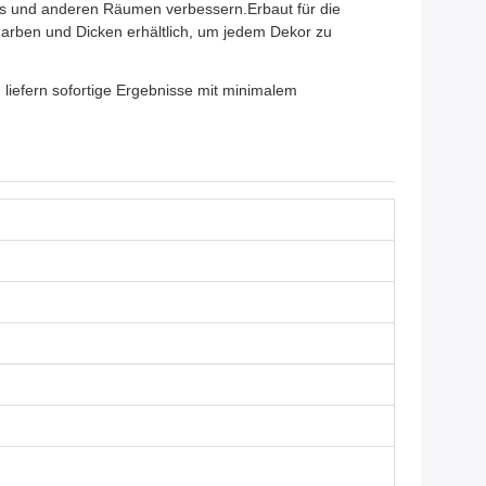
ios und anderen Räumen verbessern.Erbaut für die
 Farben und Dicken erhältlich, um jedem Dekor zu
liefern sofortige Ergebnisse mit minimalem