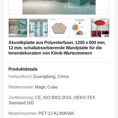
Akustikplatte aus Polyesterfaser, 1200 x 600 mm,
12 mm, schallabsorbierende Wandplatte für die
Innendekoration von Klinik-Wartezimmern
Produktdetails
Herkunftsort:
Guangdong, China
Markenname:
Magic Cube
Zertifizierung:
CE, ISO 9001:2015, OEKO-TEX
Standard 100
Modellnummer:
PET-12-KLINIKWA