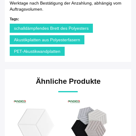
Werktage nach Bestätigung der Anzahlung, abhängig vom
Auftragsvolumen.
Tags:
schalldämpfendes Brett des Polyesters
Akustikplatten aus Polyesterfasern
PET-Akustikwandplatten
Ähnliche Produkte