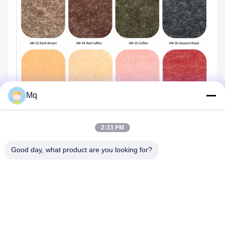
Mq
2:33 PM
Good day, what product are you looking for?