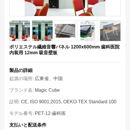
ポリエステル繊維音響パネル 1200x600mm 歯科医院
内装用 12mm 吸音壁板
製品の詳細
起源の場所:
広東省、中国
ブランド名:
Magic Cube
証明:
CE, ISO 9001:2015, OEKO-TEX Standard 100
モデル番号:
PET-12-歯科医
支払いと配送条件