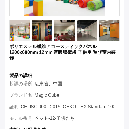
ポリエステル繊維アコースティックパネル
1200x600mm 12mm 音吸収壁板 子供用 遊び室内装
飾
製品の詳細
起源の場所:
広東省、中国
ブランド名:
Magic Cube
証明:
CE, ISO 9001:2015, OEKO-TEX Standard 100
モデル番号:
ペット-12-子供たち