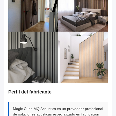
Perfil del fabricante
Magic Cube MQ Acoustics es un proveedor profesional
de soluciones acústicas especializado en fabricación