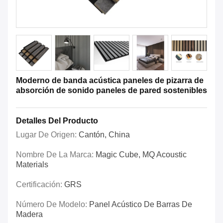
Moderno de banda acústica paneles de pizarra de
absorción de sonido paneles de pared sostenibles
Detalles Del Producto
Lugar De Origen:
Cantón, China
Nombre De La Marca:
Magic Cube, MQ Acoustic
Materials
Certificación:
GRS
Número De Modelo:
Panel Acústico De Barras De
Madera