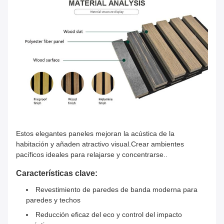
Estos elegantes paneles mejoran la acústica de la
habitación y añaden atractivo visual.Crear ambientes
pacíficos ideales para relajarse y concentrarse..
Características clave:
Revestimiento de paredes de banda moderna para
paredes y techos
Reducción eficaz del eco y control del impacto