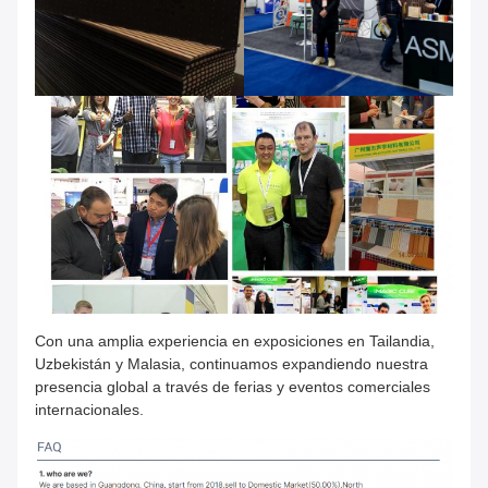
Con una amplia experiencia en exposiciones en Tailandia,
Uzbekistán y Malasia, continuamos expandiendo nuestra
presencia global a través de ferias y eventos comerciales
internacionales.