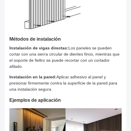
Métodos de instalación
Instalación de vigas directas:
Los paneles se pueden
cortar con una sierra circular de dientes finos, mientras que
el soporte de fieltro se puede recortar con un cortador
afilado.
Instalación en la pared:
Aplicar adhesivo al panel y
presionar firmemente contra la superficie de la pared para
una instalación segura.
Ejemplos de aplicación