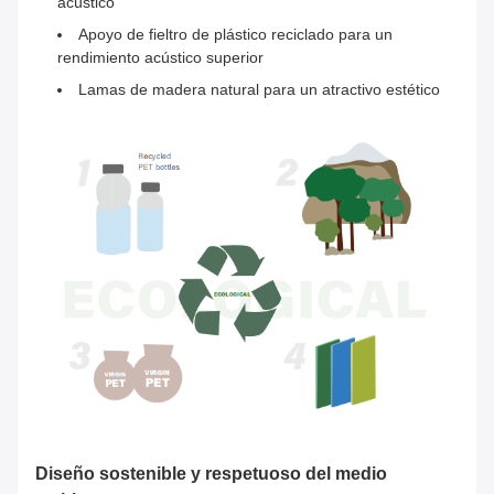
acústico
Apoyo de fieltro de plástico reciclado para un
rendimiento acústico superior
Lamas de madera natural para un atractivo estético
Diseño sostenible y respetuoso del medio