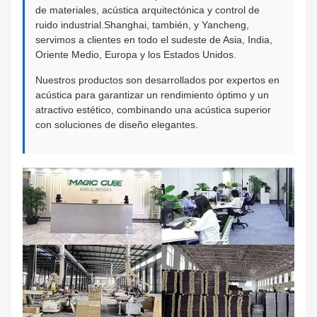
de materiales, acústica arquitectónica y control de
ruido industrial.Shanghai, también, y Yancheng,
servimos a clientes en todo el sudeste de Asia, India,
Oriente Medio, Europa y los Estados Unidos.
Nuestros productos son desarrollados por expertos en
acústica para garantizar un rendimiento óptimo y un
atractivo estético, combinando una acústica superior
con soluciones de diseño elegantes.