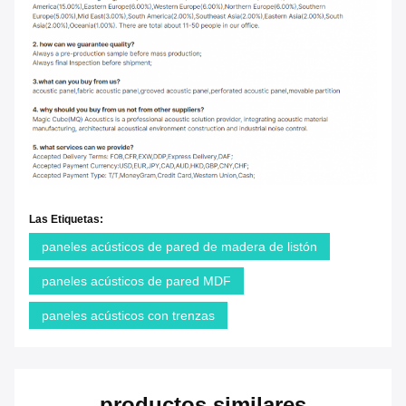
Las Etiquetas:
paneles acústicos de pared de madera de listón
paneles acústicos de pared MDF
paneles acústicos con trenzas
productos similares