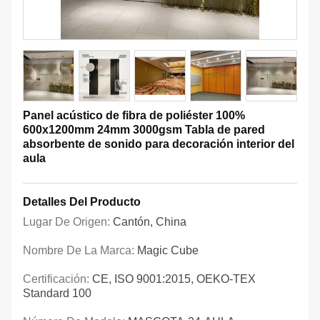
Panel acústico de fibra de poliéster 100%
600x1200mm 24mm 3000gsm Tabla de pared
absorbente de sonido para decoración interior del
aula
Detalles Del Producto
Lugar De Origen:
Cantón, China
Nombre De La Marca:
Magic Cube
Certificación:
CE, ISO 9001:2015, OEKO-TEX
Standard 100