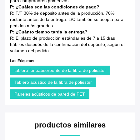
para compradores primerizos.
P: ¿Cuáles son las condiciones de pago?
R: T/T 30% de depósito antes de la producción, 70%
restante antes de la entrega. L/C también se acepta para
pedidos más grandes.
P: ¿Cuánto tiempo tarda la entrega?
R: El plazo de producción estándar es de 7 a 15 días
hábiles después de la confirmación del depósito, según el
volumen del pedido.
Las Etiquetas:
tablero fonoabsorbente de la fibra de poliéster
Tablero acústico de la fibra de poliéster
Paneles acústicos de pared de PET
productos similares