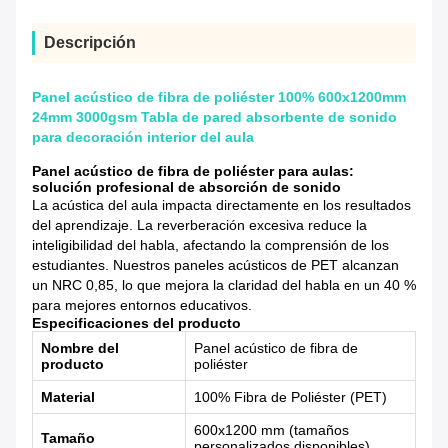
Descripción
Panel acústico de fibra de poliéster 100% 600x1200mm
24mm 3000gsm Tabla de pared absorbente de sonido
para decoración interior del aula
Panel acústico de fibra de poliéster para aulas:
solución profesional de absorción de sonido
La acústica del aula impacta directamente en los resultados
del aprendizaje. La reverberación excesiva reduce la
inteligibilidad del habla, afectando la comprensión de los
estudiantes. Nuestros paneles acústicos de PET alcanzan
un NRC 0,85, lo que mejora la claridad del habla en un 40 %
para mejores entornos educativos.
Especificaciones del producto
Nombre del
Panel acústico de fibra de
producto
poliéster
Material
100% Fibra de Poliéster (PET)
600x1200 mm (tamaños
Tamaño
personalizados disponibles)