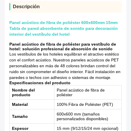
Descripción
Panel acústico de fibra de poliéster 600x600mm 15mm
Tabla de pared absorbente de sonido para decoración
interior del vestíbulo del hotel
Panel acústico de fibra de poliéster para vestíbulo de
hotel: solución profesional de absorción de sonido
Los vestíbulos de los hoteles equilibran el atractivo estético
con el confort acústico. Nuestros paneles acústicos de PET
personalizables en más de 48 colores brindan control del
ruido sin comprometer el diseño interior. Fácil instalación en
paredes o techos con adhesivo o sistemas de montaje.
Especificaciones del producto
Nombre del
Panel acústico de fibra de
producto
poliéster
Material
100% Fibra de Poliéster (PET)
600x600 mm (tamaños
Tamaño
personalizados disponibles)
Espesor
15 mm (9/12/15/24 mm opcional)