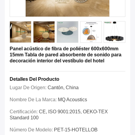
Panel acústico de fibra de poliéster 600x600mm
15mm Tabla de pared absorbente de sonido para
decoración interior del vestíbulo del hotel
Detalles Del Producto
Lugar De Origen:
Cantón, China
Nombre De La Marca:
MQ Acoustics
Certificación:
CE, ISO 9001:2015, OEKO-TEX
Standard 100
Número De Modelo:
PET-15-HOTELLOB