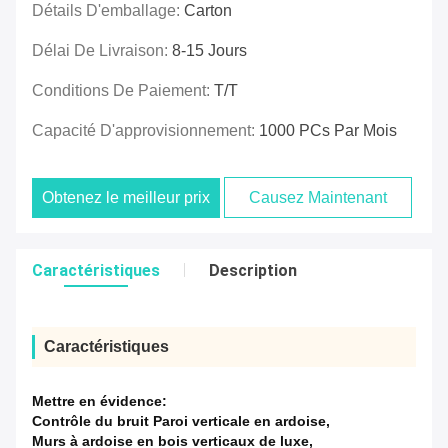
Détails D'emballage:
Carton
Délai De Livraison:
8-15 Jours
Conditions De Paiement:
T/T
Capacité D'approvisionnement:
1000 PCs Par Mois
Obtenez le meilleur prix
Causez Maintenant
Caractéristiques
Description
Caractéristiques
Mettre en évidence:
Contrôle du bruit Paroi verticale en ardoise
,
Murs à ardoise en bois verticaux de luxe
,