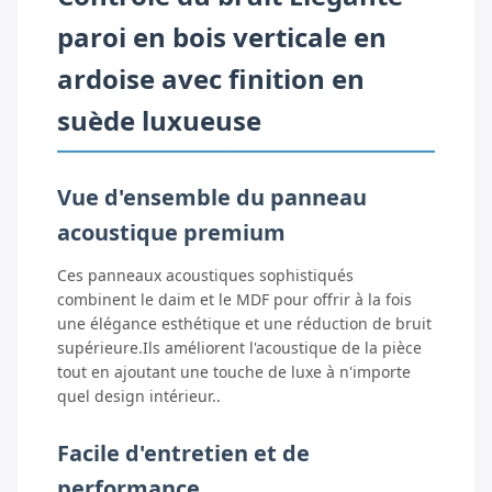
paroi en bois verticale en
ardoise avec finition en
suède luxueuse
Vue d'ensemble du panneau
acoustique premium
Ces panneaux acoustiques sophistiqués
combinent le daim et le MDF pour offrir à la fois
une élégance esthétique et une réduction de bruit
supérieure.Ils améliorent l'acoustique de la pièce
tout en ajoutant une touche de luxe à n'importe
quel design intérieur..
Facile d'entretien et de
performance