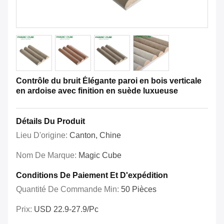
Contrôle du bruit Élégante paroi en bois verticale
en ardoise avec finition en suède luxueuse
Détails Du Produit
Lieu D'origine:
Canton, Chine
Nom De Marque:
Magic Cube
Conditions De Paiement Et D'expédition
Quantité De Commande Min:
50 Pièces
Prix:
USD 22.9-27.9/pc