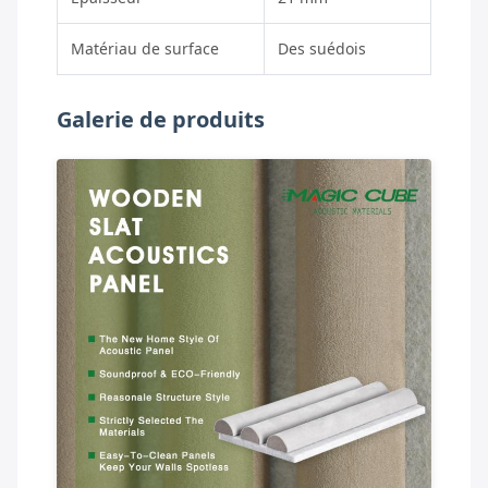
Matériau de surface
Des suédois
Galerie de produits