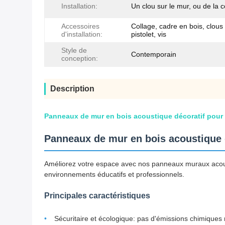
Installation:
Un clou sur le mur, ou de la c
Accessoires
Collage, cadre en bois, clous
d'installation:
pistolet, vis
Style de
Contemporain
conception:
Description
Panneaux de mur en bois acoustique décoratif pour 
Panneaux de mur en bois acoustique d
Améliorez votre espace avec nos panneaux muraux acous
environnements éducatifs et professionnels.
Principales caractéristiques
Sécuritaire et écologique: pas d'émissions chimiques