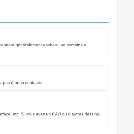
és prennent généralement environ une semaine à
z pas à nous contacter.
 surface, etc. Si vous avez un CAO ou d'autres dessins,