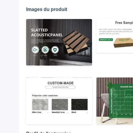
Images du produit