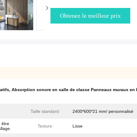
Obtenez le meilleur prix
atifs
,
Absorption sonore en salle de classe Panneaux muraux en 
Taille standard:
2400*600*21 mm/ personnalisé
 être
Texture:
Lisse
llage.