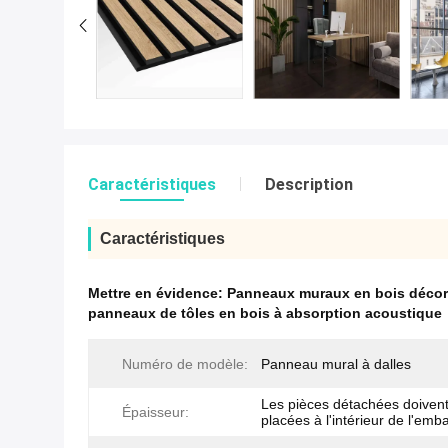
Caractéristiques
Description
Caractéristiques
Mettre en évidence:
Panneaux muraux en bois décor
panneaux de tôles en bois à absorption acoustique
Numéro de modèle:
Panneau mural à dalles
Les pièces détachées doivent
Épaisseur:
placées à l'intérieur de l'emba