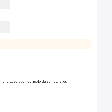
 une absorption optimale du son dans les