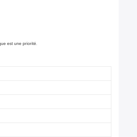
ue est une priorité.