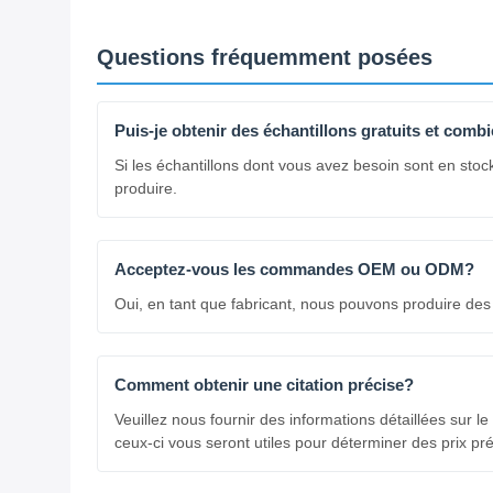
Questions fréquemment posées
Puis-je obtenir des échantillons gratuits et comb
Si les échantillons dont vous avez besoin sont en sto
produire.
Acceptez-vous les commandes OEM ou ODM?
Oui, en tant que fabricant, nous pouvons produire des
Comment obtenir une citation précise?
Veuillez nous fournir des informations détaillées sur le
ceux-ci vous seront utiles pour déterminer des prix pré