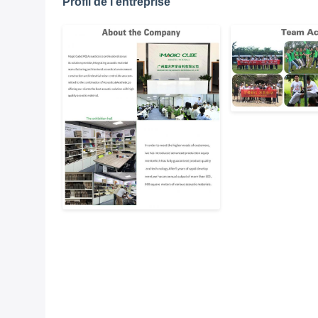
Profil de l'entreprise