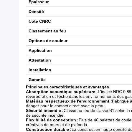
Épaisseur
Densité
Cote CNRC
Classement au feu
Options de couleur
Application
Attestation
Installation
Garantie
Principales caractéristiques et avantages
Absorption acoustique supérieure :
L'indice NRC 0,89 
réverbération et l'écho dans les environnements des galer
Matériau respectueux de l'environnement :
Fabriqué à
danger pour le contact direct avec la peau.
Sécurité incendie :
Classé au feu de classe B1 selon la
de sécurité incendie.
Flexibilité de conception :
Plus de 40 palettes de coule
créatives de murs et de plafonds.
Construction durable :
La construction haute densité d