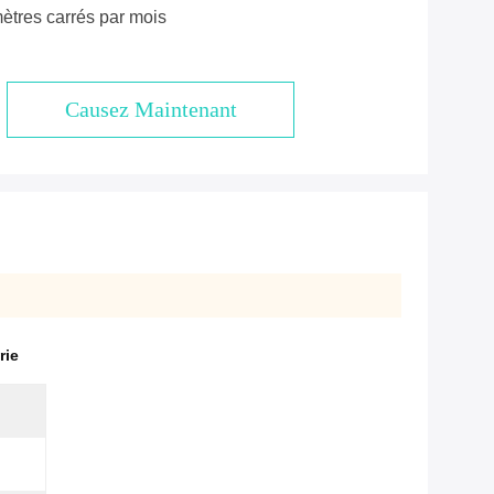
ètres carrés par mois
Causez Maintenant
rie