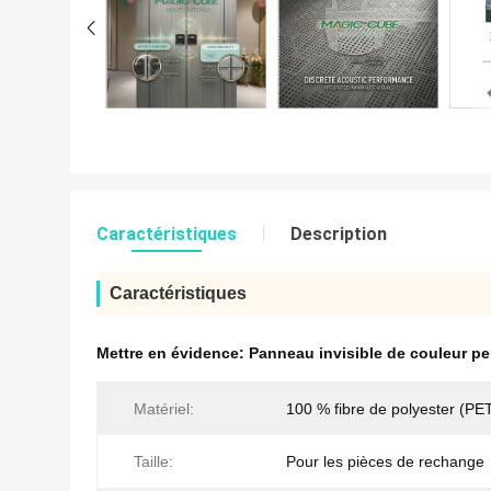
Caractéristiques
Description
Caractéristiques
Mettre en évidence:
Panneau invisible de couleur p
Matériel:
100 % fibre de polyester (PE
Taille:
Pour les pièces de rechange