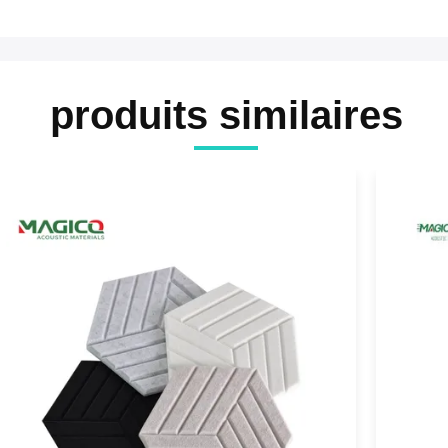
produits similaires