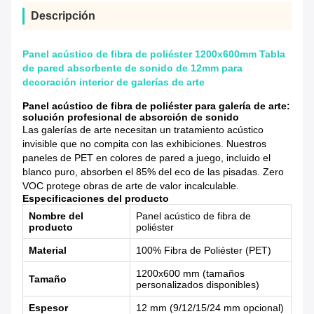
Descripción
Panel acústico de fibra de poliéster 1200x600mm Tabla
de pared absorbente de sonido de 12mm para
decoración interior de galerías de arte
Panel acústico de fibra de poliéster para galería de arte:
solución profesional de absorción de sonido
Las galerías de arte necesitan un tratamiento acústico
invisible que no compita con las exhibiciones. Nuestros
paneles de PET en colores de pared a juego, incluido el
blanco puro, absorben el 85% del eco de las pisadas. Zero
VOC protege obras de arte de valor incalculable.
Especificaciones del producto
Nombre del
Panel acústico de fibra de
producto
poliéster
Material
100% Fibra de Poliéster (PET)
1200x600 mm (tamaños
Tamaño
personalizados disponibles)
Espesor
12 mm (9/12/15/24 mm opcional)