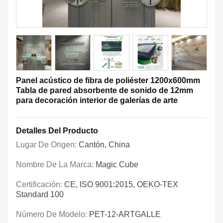
Panel acústico de fibra de poliéster 1200x600mm
Tabla de pared absorbente de sonido de 12mm
para decoración interior de galerías de arte
Detalles Del Producto
Lugar De Origen:
Cantón, China
Nombre De La Marca:
Magic Cube
Certificación:
CE, ISO 9001:2015, OEKO-TEX
Standard 100
Número De Modelo:
PET-12-ARTGALLE