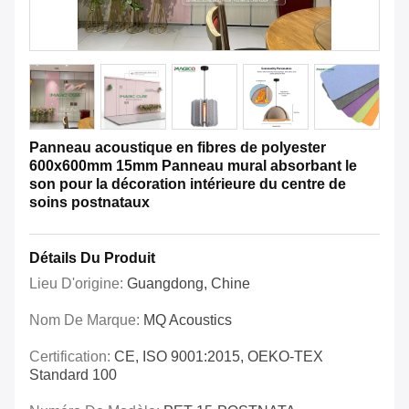
Panneau acoustique en fibres de polyester
600x600mm 15mm Panneau mural absorbant le
son pour la décoration intérieure du centre de
soins postnataux
Détails Du Produit
Lieu D'origine:
Guangdong, Chine
Nom De Marque:
MQ Acoustics
Certification:
CE, ISO 9001:2015, OEKO-TEX
Standard 100