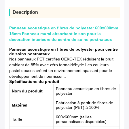
Description
Panneau acoustique en fibres de polyester 600x600mm
15mm Panneau mural absorbant le son pour la
décoration intérieure du centre de soins postnataux
Panneau acoustique en fibres de polyester pour centre
de soins postnataux
Nos panneaux PET certifiés OEKO-TEX réduisent le bruit
ambiant de 85% avec zéro formaldéhyde.Les couleurs
pastel douces créent un environnement apaisant pour le
développement du nourrisson..
Spécifications du produit
Panneau acoustique en fibres de
Nom du produit
polyester
Fabrication à partir de fibres de
Matériel
polyester (PET) à 100%
600x600mm (tailles
Taille
personnalisées disponibles)