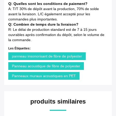
Q: Quelles sont les conditions de paiement?
A: T/T 30% de dépôt avant la production, 70% de solde
avant la livraison. L/C également accepté pour les
commandes plus importantes.
Q: Combien de temps dure la livraison?
R: Le délai de production standard est de 7 à 15 jours
ouvrables après confirmation du dépôt, selon le volume de
la commande.
Les Étiquettes:
panneau insonorisant de fibre de polyester
Panneau acoustique de fibre de polyester
Panneaux muraux acoustiques en PET
produits similaires