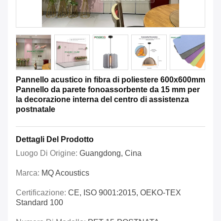
Pannello acustico in fibra di poliestere 600x600mm
Pannello da parete fonoassorbente da 15 mm per
la decorazione interna del centro di assistenza
postnatale
Dettagli Del Prodotto
Luogo Di Origine:
Guangdong, Cina
Marca:
MQ Acoustics
Certificazione:
CE, ISO 9001:2015, OEKO-TEX
Standard 100