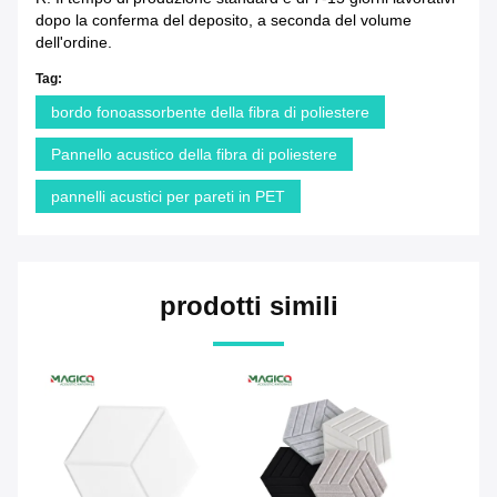
dopo la conferma del deposito, a seconda del volume
dell'ordine.
Tag:
bordo fonoassorbente della fibra di poliestere
Pannello acustico della fibra di poliestere
pannelli acustici per pareti in PET
prodotti simili