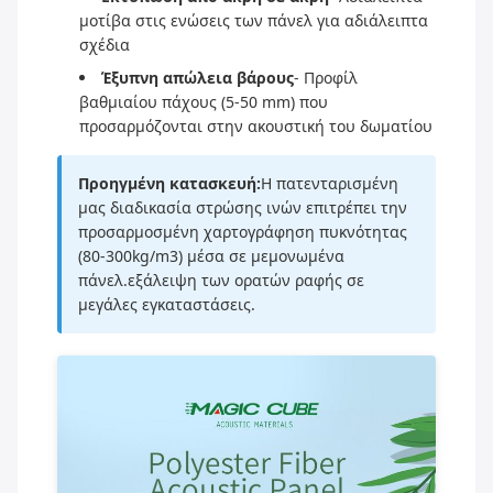
μοτίβα στις ενώσεις των πάνελ για αδιάλειπτα
σχέδια
Έξυπνη απώλεια βάρους
- Προφίλ
βαθμιαίου πάχους (5-50 mm) που
προσαρμόζονται στην ακουστική του δωματίου
Προηγμένη κατασκευή:
Η πατενταρισμένη
μας διαδικασία στρώσης ινών επιτρέπει την
προσαρμοσμένη χαρτογράφηση πυκνότητας
(80-300kg/m3) μέσα σε μεμονωμένα
πάνελ.εξάλειψη των ορατών ραφής σε
μεγάλες εγκαταστάσεις.