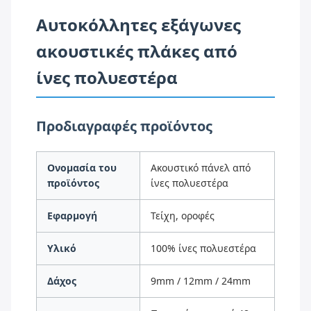
Αυτοκόλλητες εξάγωνες
ακουστικές πλάκες από
ίνες πολυεστέρα
Προδιαγραφές προϊόντος
Ονομασία του
Ακουστικό πάνελ από
προϊόντος
ίνες πολυεστέρα
Εφαρμογή
Τείχη, οροφές
Υλικό
100% ίνες πολυεστέρα
Δάχος
9mm / 12mm / 24mm