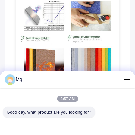
Mq
8:57 AM
Good day, what product are you looking for?