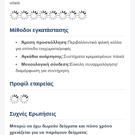
υλικά.