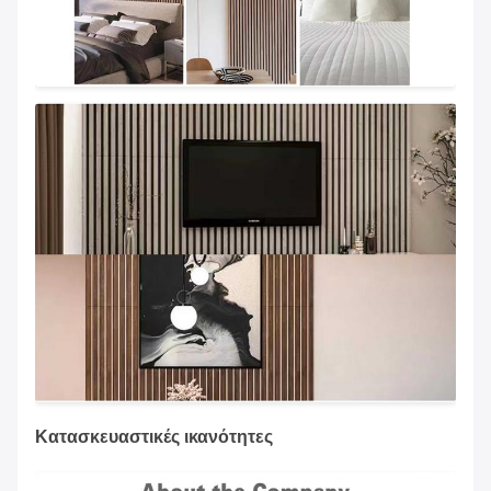
Κατασκευαστικές ικανότητες