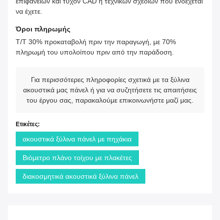
επιφανειών και τυχόν CAD ή τεχνικών σχεδίων που ενδέχεται
να έχετε.
Όροι πληρωμής
T/T 30% προκαταβολή πριν την παραγωγή, με 70%
πληρωμή του υπολοίπου πριν από την παράδοση.
Για περισσότερες πληροφορίες σχετικά με τα ξύλινα
ακουστικά μας πάνελ ή για να συζητήσετε τις απαιτήσεις
του έργου σας, παρακαλούμε επικοινωνήστε μαζί μας.
Ετικέτες:
ακουστικά ξύλινα πάνελ με πηχάκια
Βιόμετρο πλάνο τοίχου με πλακέτες
διακοσμητικά ακουστικά ξύλινα πάνελ