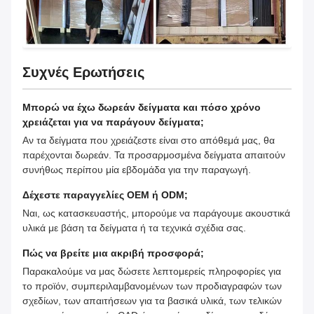
Συχνές Ερωτήσεις
Μπορώ να έχω δωρεάν δείγματα και πόσο χρόνο
χρειάζεται για να παράγουν δείγματα;
Αν τα δείγματα που χρειάζεστε είναι στο απόθεμά μας, θα
παρέχονται δωρεάν. Τα προσαρμοσμένα δείγματα απαιτούν
συνήθως περίπου μία εβδομάδα για την παραγωγή.
Δέχεστε παραγγελίες OEM ή ODM;
Ναι, ως κατασκευαστής, μπορούμε να παράγουμε ακουστικά
υλικά με βάση τα δείγματα ή τα τεχνικά σχέδια σας.
Πώς να βρείτε μια ακριβή προσφορά;
Παρακαλούμε να μας δώσετε λεπτομερείς πληροφορίες για
το προϊόν, συμπεριλαμβανομένων των προδιαγραφών των
σχεδίων, των απαιτήσεων για τα βασικά υλικά, των τελικών