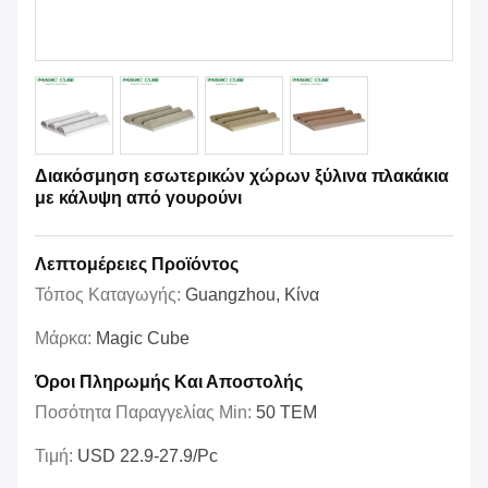
Διακόσμηση εσωτερικών χώρων ξύλινα πλακάκια
με κάλυψη από γουρούνι
Λεπτομέρειες Προϊόντος
Τόπος Καταγωγής:
Guangzhou, Κίνα
Μάρκα:
Magic Cube
Όροι Πληρωμής Και Αποστολής
Ποσότητα Παραγγελίας Min:
50 ΤΕΜ
Τιμή:
USD 22.9-27.9/pc