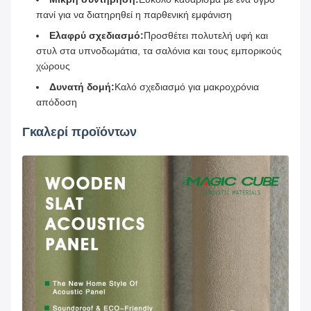
πανί για να διατηρηθεί η παρθενική εμφάνιση
Ελαφρύ σχεδιασμό:
Προσθέτει πολυτελή υφή και
στυλ στα υπνοδωμάτια, τα σαλόνια και τους εμπορικούς
χώρους
Δυνατή δομή:
Καλό σχεδιασμό για μακροχρόνια
απόδοση
Γκαλερί προϊόντων