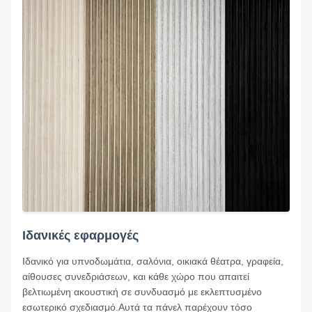
Ιδανικές εφαρμογές
Ιδανικό για υπνοδωμάτια, σαλόνια, οικιακά θέατρα, γραφεία,
αίθουσες συνεδριάσεων, και κάθε χώρο που απαιτεί
βελτιωμένη ακουστική σε συνδυασμό με εκλεπτυσμένο
εσωτερικό σχεδιασμό.Αυτά τα πάνελ παρέχουν τόσο