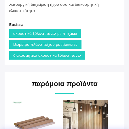
λειτουργική διαχείριση ήχου όσο και διακοσμητική
ελκυστικότητα.
Ετικέτες:
ακουστικά ξύλινα πάνελ με πηχάκια
Βιόμετρο πλάνο τοίχου με πλακέτες
διακοσμητικά ακουστικά ξύλινα πάνελ
παρόμοια προϊόντα