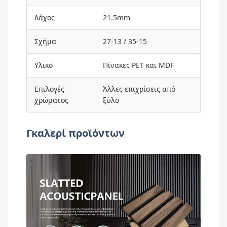
Δάχος
21.5mm
Σχήμα
27-13 / 35-15
Υλικό
Πίνακες PET και MDF
Επιλογές
Άλλες επιχρίσεις από
χρώματος
ξύλο
Γκαλερί προϊόντων