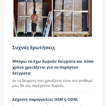
Συχνές Ερωτήσεις
Μπορώ να έχω δωρεάν δείγματα και πόσο
χρόνο χρειάζεται για να παράγουν
δείγματα;
Αν τα δείγματα που χρειάζεστε είναι στο απόθεμά
μας, θα σας παρέχονται δωρεάν.
Δέχεστε παραγγελίες OEM ή ODM;