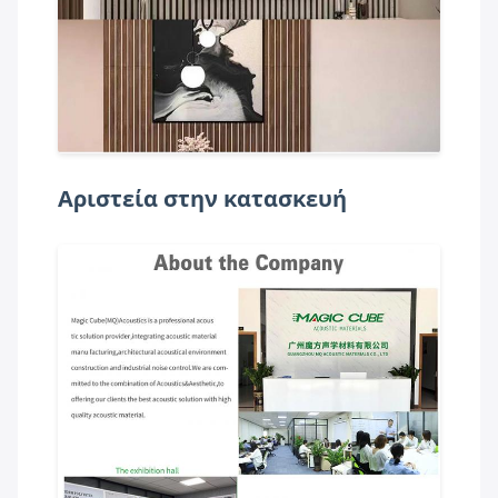
Αριστεία στην κατασκευή