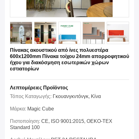
Πίνακας ακουστικού από ίνες πολυεστέρα
600x1200mm Πίνακα τοίχου 24mm απορροφητικού
ήχου για διακόσμηση εσωτερικών χώρων
εστιατορίων
Λεπτομέρειες Προϊόντος
Τόπος Καταγωγής:
Γκουανγκντόνγκ, Κίνα
Μάρκα:
Magic Cube
Πιστοποίηση:
CE, ISO 9001:2015, OEKO-TEX
Standard 100