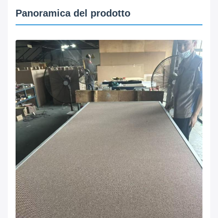
Panoramica del prodotto