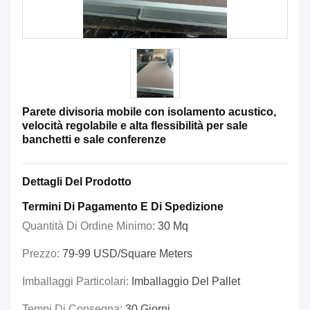
Parete divisoria mobile con isolamento acustico,
velocità regolabile e alta flessibilità per sale
banchetti e sale conferenze
Dettagli Del Prodotto
Termini Di Pagamento E Di Spedizione
Quantità Di Ordine Minimo:
30 Mq
Prezzo:
79-99 USD/Square Meters
Imballaggi Particolari:
Imballaggio Del Pallet
Tempi Di Consegna:
30 Giorni