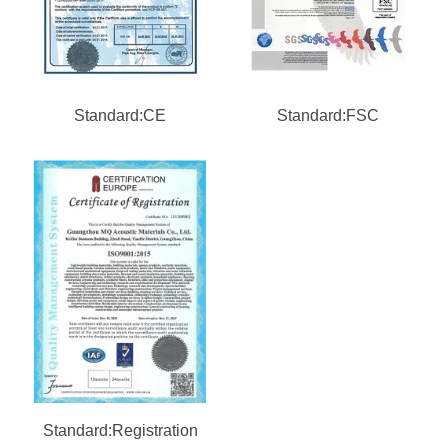
Standard:CE
Standard:FSC
Standard:Registration