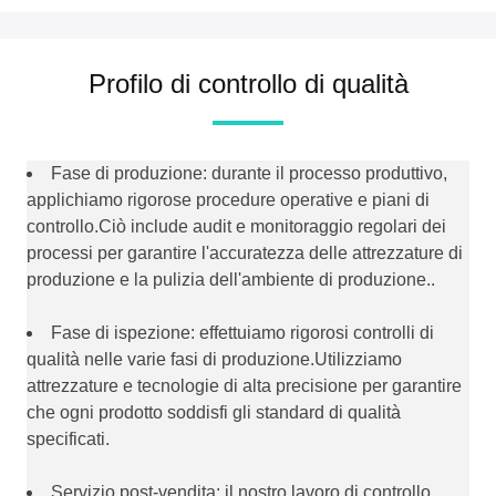
Profilo di controllo di qualità
Fase di produzione: durante il processo produttivo,
applichiamo rigorose procedure operative e piani di
controllo.Ciò include audit e monitoraggio regolari dei
processi per garantire l'accuratezza delle attrezzature di
produzione e la pulizia dell'ambiente di produzione..
Fase di ispezione: effettuiamo rigorosi controlli di
qualità nelle varie fasi di produzione.Utilizziamo
attrezzature e tecnologie di alta precisione per garantire
che ogni prodotto soddisfi gli standard di qualità
specificati.
Servizio post-vendita: il nostro lavoro di controllo