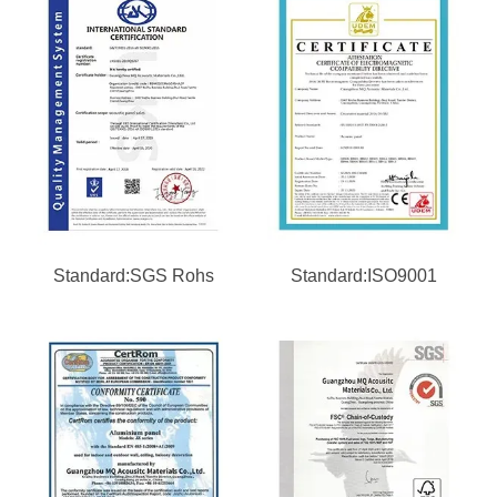
Standard:SGS Rohs
Standard:ISO9001