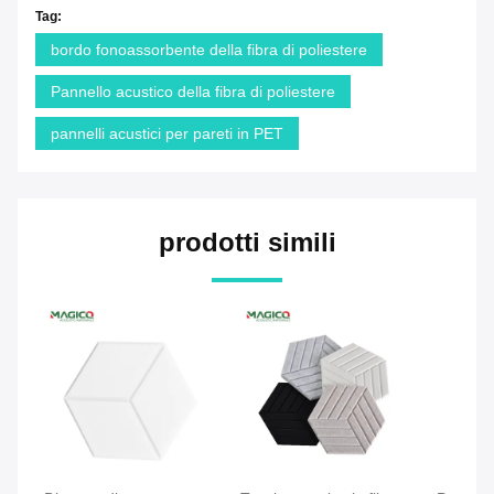
Tag:
bordo fonoassorbente della fibra di poliestere
Pannello acustico della fibra di poliestere
pannelli acustici per pareti in PET
prodotti simili