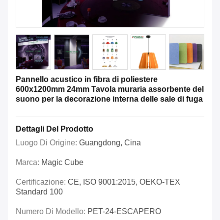
Pannello acustico in fibra di poliestere
600x1200mm 24mm Tavola muraria assorbente del
suono per la decorazione interna delle sale di fuga
Dettagli Del Prodotto
Luogo Di Origine:
Guangdong, Cina
Marca:
Magic Cube
Certificazione:
CE, ISO 9001:2015, OEKO-TEX
Standard 100
Numero Di Modello:
PET-24-ESCAPERO