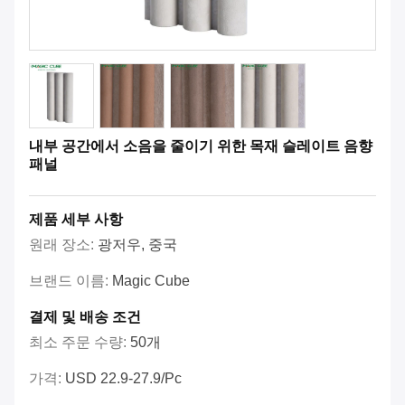
내부 공간에서 소음을 줄이기 위한 목재 슬레이트 음향
패널
제품 세부 사항
원래 장소:
광저우, 중국
브랜드 이름:
Magic Cube
결제 및 배송 조건
최소 주문 수량:
50개
가격:
USD 22.9-27.9/pc