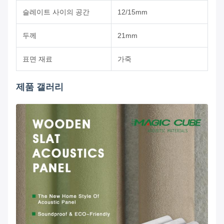
슬레이트 사이의 공간
12/15mm
두께
21mm
표면 재료
가죽
제품 갤러리