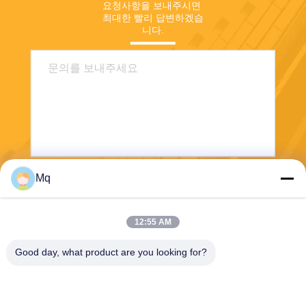
요청사항을 보내주시면 
최대한 빨리 답변하겠습
니다.
Mq
보내다
12:55 AM
Good day, what product are you looking for?
Guangzhou Mq Acoustic Materials Co., Ltd