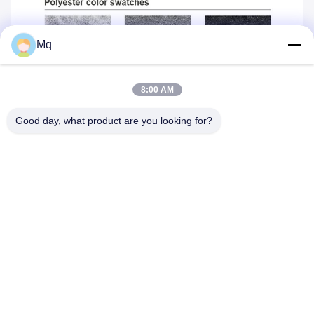
Mq
8:00 AM
Good day, what product are you looking for?