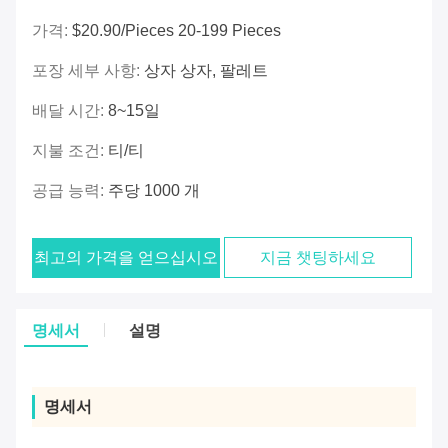
가격:
$20.90/pieces 20-199 Pieces
포장 세부 사항:
상자 상자, 팔레트
배달 시간:
8~15일
지불 조건:
티/티
공급 능력:
주당 1000 개
최고의 가격을 얻으십시오
지금 챗팅하세요
명세서
설명
명세서