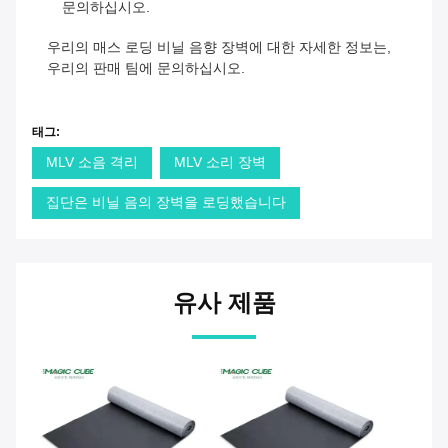
문의하십시오.
우리의 매스 로딩 비닐 음향 장벽에 대한 자세한 정보는,
우리의 판매 팀에 문의하십시오.
태그:
MLV 소음 격리
MLV 소리 장벽
집단은 비닐 음의 장벽을 로딩했습니다
유사 제품