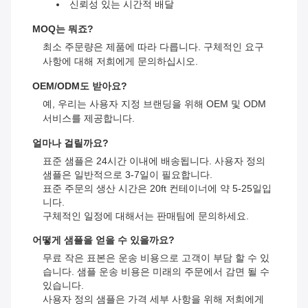
신뢰성 있는 시간적 배달
MOQ는 뭐죠?
최소 주문량은 제품에 따라 다릅니다. 구체적인 요구
사항에 대해 저희에게 문의하십시오.
OEM/ODM도 받아요?
예, 우리는 사용자 지정 브랜딩을 위해 OEM 및 ODM
서비스를 제공합니다.
얼마나 걸릴까요?
표준 샘플은 24시간 이내에 배송됩니다. 사용자 정의
샘플은 일반적으로 3-7일이 필요합니다.
표준 주문의 생산 시간은 20ft 컨테이너에 약 5-25일입
니다.
구체적인 일정에 대해서는 판매팀에 문의하세요.
어떻게 샘플을 얻을 수 있을까요?
무료 작은 표본은 운송 비용으로 고객이 부담 할 수 있
습니다. 샘플 운송 비용은 미래의 주문에서 감면 될 수
있습니다.
사용자 정의 샘플은 가격 세부 사항을 위해 저희에게