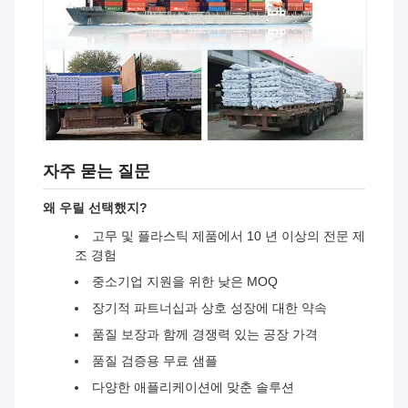
자주 묻는 질문
왜 우릴 선택했지?
고무 및 플라스틱 제품에서 10 년 이상의 전문 제
조 경험
중소기업 지원을 위한 낮은 MOQ
장기적 파트너십과 상호 성장에 대한 약속
품질 보장과 함께 경쟁력 있는 공장 가격
품질 검증용 무료 샘플
다양한 애플리케이션에 맞춘 솔루션