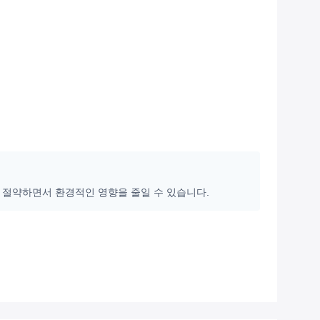
를 절약하면서 환경적인 영향을 줄일 수 있습니다.