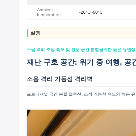
Ambient
-20°C~50°C
temperature:
설명
소음 격리 조정 속도 및 전문 공간 분할을위한 높은 유연성
재난 구호 공간: 위기 중 여행, 공
소음 격리 가동성 격리벽
프로페셔널 공간 분할 솔루션, 조정 가능한 속도와 높은 유