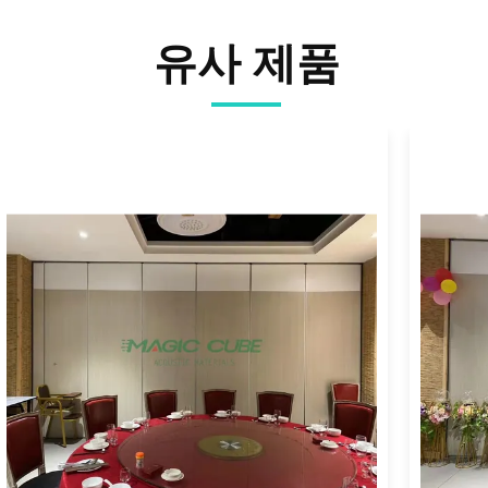
유사 제품