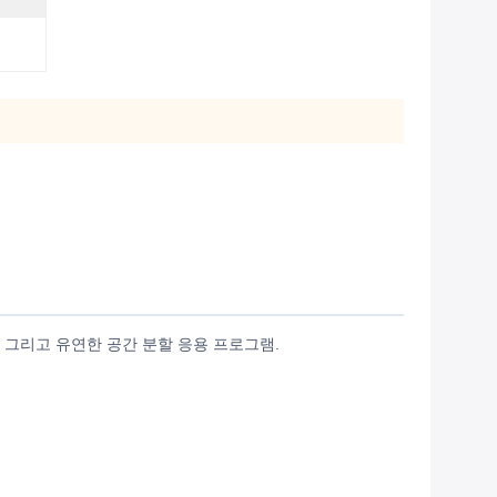
 그리고 유연한 공간 분할 응용 프로그램.