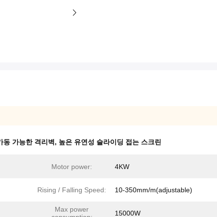
가동 가능한 격리벽
,
높은 유연성 슬라이딩 접는 스크린
Motor power:
4KW
Rising / Falling Speed:
10-350mm/m(adjustable)
Max power
15000W