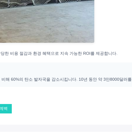
당한 비용 절감과 환경 혜택으로 지속 가능한 ROI를 제공합니다.
비해 60%의 탄소 발자국을 감소시킵니다. 10년 동안 약 3만8000달러
분계벽