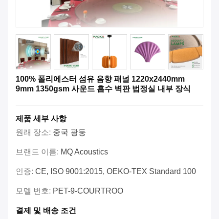
100% 폴리에스터 섬유 음향 패널 1220x2440mm
9mm 1350gsm 사운드 흡수 벽판 법정실 내부 장식
제품 세부 사항
원래 장소:
중국 광둥
브랜드 이름:
MQ Acoustics
인증:
CE, ISO 9001:2015, OEKO-TEX Standard 100
모델 번호:
PET-9-COURTROO
결제 및 배송 조건