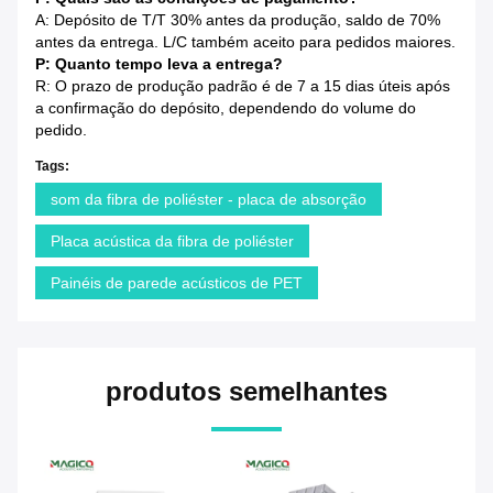
A: Depósito de T/T 30% antes da produção, saldo de 70%
antes da entrega. L/C também aceito para pedidos maiores.
P: Quanto tempo leva a entrega?
R: O prazo de produção padrão é de 7 a 15 dias úteis após
a confirmação do depósito, dependendo do volume do
pedido.
Tags:
som da fibra de poliéster - placa de absorção
Placa acústica da fibra de poliéster
Painéis de parede acústicos de PET
produtos semelhantes