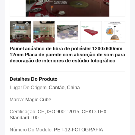
Painel acústico de fibra de poliéster 1200x600mm
12mm Placa de parede com absorção de som para
decoração de interiores de estúdio fotográfico
Detalhes Do Produto
Lugar De Origem:
Cantão, China
Marca:
Magic Cube
Certificação:
CE, ISO 9001:2015, OEKO-TEX
Standard 100
Número Do Modelo:
PET-12-FOTOGRAFIA