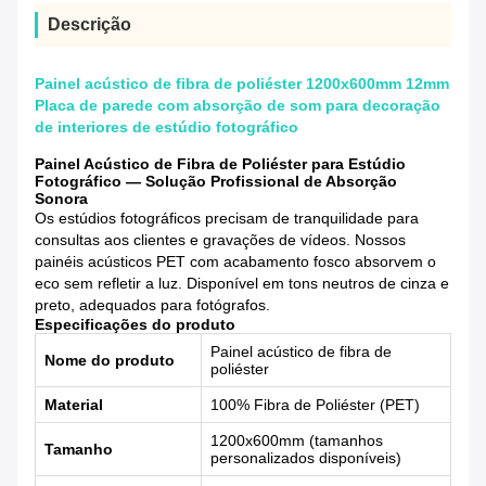
Descrição
Painel acústico de fibra de poliéster 1200x600mm 12mm
Placa de parede com absorção de som para decoração
de interiores de estúdio fotográfico
Painel Acústico de Fibra de Poliéster para Estúdio
Fotográfico — Solução Profissional de Absorção
Sonora
Os estúdios fotográficos precisam de tranquilidade para
consultas aos clientes e gravações de vídeos. Nossos
painéis acústicos PET com acabamento fosco absorvem o
eco sem refletir a luz. Disponível em tons neutros de cinza e
preto, adequados para fotógrafos.
Especificações do produto
Painel acústico de fibra de
Nome do produto
poliéster
Material
100% Fibra de Poliéster (PET)
1200x600mm (tamanhos
Tamanho
personalizados disponíveis)