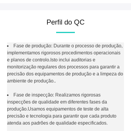
Perfil do QC
Fase de produção: Durante o processo de produção,
implementamos rigorosos procedimentos operacionais
e planos de controlo.Isto inclui auditorias e
monitorização regulares dos processos para garantir a
precisão dos equipamentos de produção e a limpeza do
ambiente de produção..
Fase de inspecção: Realizamos rigorosas
inspecções de qualidade em diferentes fases da
produção.Usamos equipamentos de teste de alta
precisão e tecnologia para garantir que cada produto
atenda aos padrões de qualidade especificados.