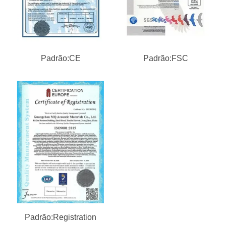
Padrão:CE
Padrão:FSC
Padrão:Registration