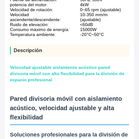
potencia del motor:
4kW
Velocidad de rotación:
0~65 rpm (ajustable)
Velocidad
10-350 mm/m
ascendente/descendente:
(ajustable)
Ruido de elevación:
<60dB
Consumo máximo de energía:
15000W
Temperatura ambiente:
-20°C~50°C
Descripción
Velocidad ajustable aislamiento acústico pared
divisoria móvil con alta flexibilidad para la división de
espacio profesional
Pared divisoria móvil con aislamiento
acústico, velocidad ajustable y alta
flexibilidad
Soluciones profesionales para la división de