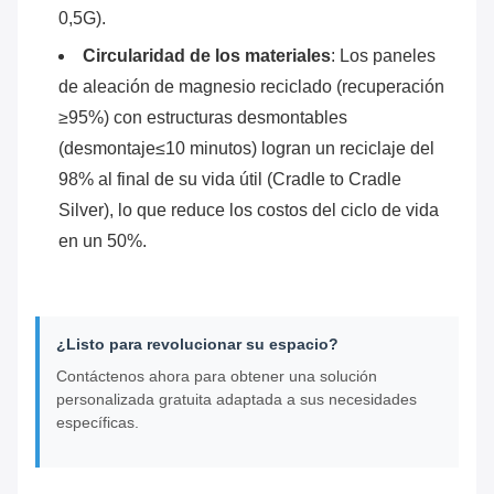
0,5G).
Circularidad de los materiales
‌: Los paneles
de aleación de magnesio reciclado (recuperación
≥95%) con estructuras desmontables
(desmontaje≤10 minutos) logran un reciclaje del
98% al final de su vida útil (Cradle to Cradle
Silver), lo que reduce los costos del ciclo de vida
en un 50%.
¿Listo para revolucionar su espacio?
Contáctenos ahora para obtener una solución
personalizada gratuita adaptada a sus necesidades
específicas.