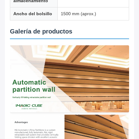
almacenamiento
Ancho del bolsillo
1500 mm (aprox.)
Galería de productos