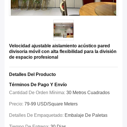
Velocidad ajustable aislamiento acústico pared
divisoria móvil con alta flexibilidad para la división
de espacio profesional
Detalles Del Producto
Términos De Pago Y Envío
Cantidad De Orden Mínima:
30 Metros Cuadrados
Precio:
79-99 USD/Square Meters
Detalles De Empaquetado:
Embalaje De Paletas
Tiempo De Entrega:
30 Dias