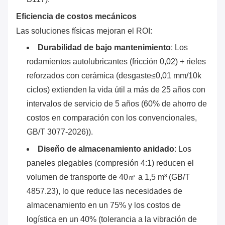
Eficiencia de costos mecánicos
Las soluciones físicas mejoran el ROI:
Durabilidad de bajo mantenimiento
‌: Los
rodamientos autolubricantes (fricción 0,02) + rieles
reforzados con cerámica (desgaste≤0,01 mm/10k
ciclos) extienden la vida útil a más de 25 años con
intervalos de servicio de 5 años (60% de ahorro de
costos en comparación con los convencionales,
GB/T 3077-2026)).
Diseño de almacenamiento anidado
‌: Los
paneles plegables (compresión 4:1) reducen el
volumen de transporte de 40㎡ a 1,5 m³ (GB/T
4857.23), lo que reduce las necesidades de
almacenamiento en un 75% y los costos de
logística en un 40% (tolerancia a la vibración de