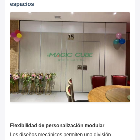
espacios
Flexibilidad de personalización modular
Los diseños mecánicos permiten una división