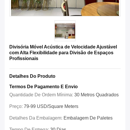
Divisória Móvel Acústica de Velocidade Ajustável
com Alta Flexibilidade para Divisão de Espaços
Profissionais
Detalhes Do Produto
Termos De Pagamento E Envio
Quantidade De Ordem Mínima:
30 Metros Quadrados
Preço:
79-99 USD/Square Meters
Detalhes Da Embalagem:
Embalagem De Paletes
Tempo De Entrega:
30 Dias