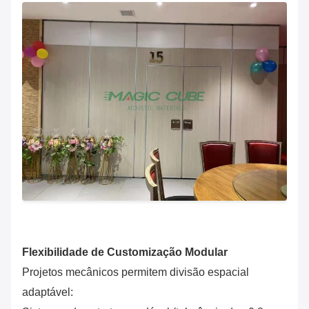
Flexibilidade de Customização Modular
Projetos mecânicos permitem divisão espacial
adaptável: