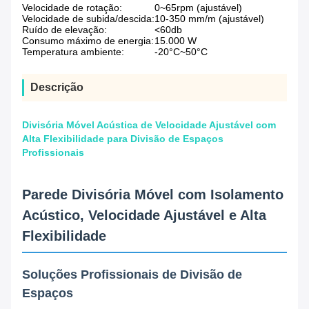
Velocidade de rotação:
0~65rpm (ajustável)
Velocidade de subida/descida:
10-350 mm/m (ajustável)
Ruído de elevação:
<60db
Consumo máximo de energia:
15.000 W
Temperatura ambiente:
-20°C~50°C
Descrição
Divisória Móvel Acústica de Velocidade Ajustável com
Alta Flexibilidade para Divisão de Espaços
Profissionais
Parede Divisória Móvel com Isolamento
Acústico, Velocidade Ajustável e Alta
Flexibilidade
Soluções Profissionais de Divisão de
Espaços