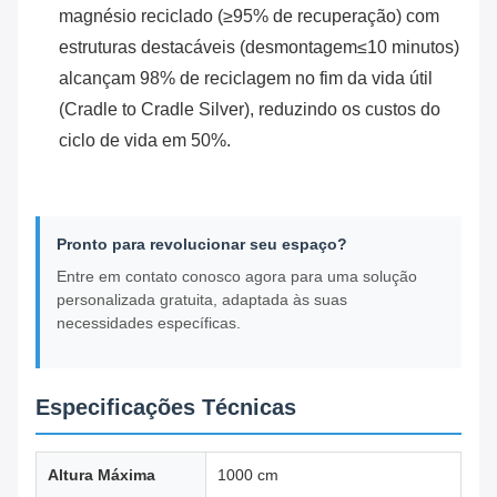
magnésio reciclado (≥95% de recuperação) com
estruturas destacáveis (desmontagem≤10 minutos)
alcançam 98% de reciclagem no fim da vida útil
(Cradle to Cradle Silver), reduzindo os custos do
ciclo de vida em 50%.
Pronto para revolucionar seu espaço?
Entre em contato conosco agora para uma solução
personalizada gratuita, adaptada às suas
necessidades específicas.
Especificações Técnicas
Altura Máxima
1000 cm