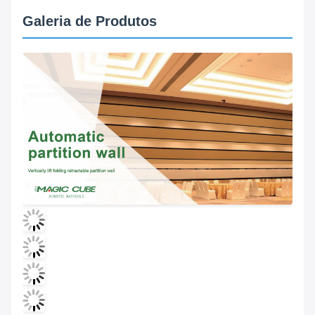
Galeria de Produtos