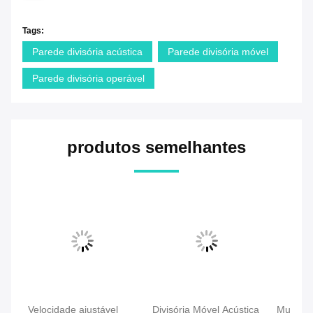
Tags:
Parede divisória acústica
Parede divisória móvel