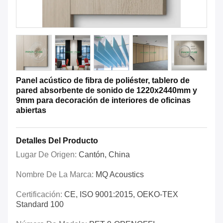
Panel acústico de fibra de poliéster, tablero de
pared absorbente de sonido de 1220x2440mm y
9mm para decoración de interiores de oficinas
abiertas
Detalles Del Producto
Lugar De Origen:
Cantón, China
Nombre De La Marca:
MQ Acoustics
Certificación:
CE, ISO 9001:2015, OEKO-TEX
Standard 100