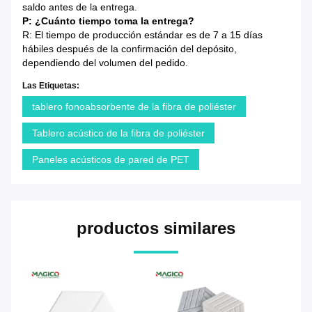
saldo antes de la entrega.
P: ¿Cuánto tiempo toma la entrega?
R: El tiempo de producción estándar es de 7 a 15 días
hábiles después de la confirmación del depósito,
dependiendo del volumen del pedido.
Las Etiquetas:
tablero fonoabsorbente de la fibra de poliéster
Tablero acústico de la fibra de poliéster
Paneles acústicos de pared de PET
productos similares