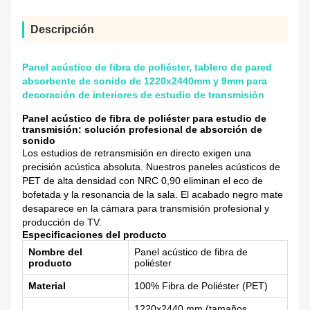
Descripción
Panel acústico de fibra de poliéster, tablero de pared
absorbente de sonido de 1220x2440mm y 9mm para
decoración de interiores de estudio de transmisión
Panel acústico de fibra de poliéster para estudio de
transmisión: solución profesional de absorción de
sonido
Los estudios de retransmisión en directo exigen una
precisión acústica absoluta. Nuestros paneles acústicos de
PET de alta densidad con NRC 0,90 eliminan el eco de
bofetada y la resonancia de la sala. El acabado negro mate
desaparece en la cámara para transmisión profesional y
producción de TV.
Especificaciones del producto
Nombre del
Panel acústico de fibra de
producto
poliéster
Material
100% Fibra de Poliéster (PET)
1220x2440 mm (tamaños