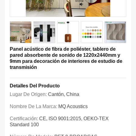
Panel acústico de fibra de poliéster, tablero de
pared absorbente de sonido de 1220x2440mm y
9mm para decoración de interiores de estudio de
transmisión
Detalles Del Producto
Lugar De Origen:
Cantón, China
Nombre De La Marca:
MQ Acoustics
Certificación:
CE, ISO 9001:2015, OEKO-TEX
Standard 100