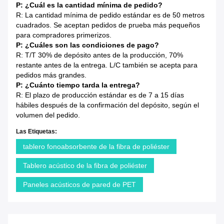
P: ¿Cuál es la cantidad mínima de pedido?
R: La cantidad mínima de pedido estándar es de 50 metros
cuadrados. Se aceptan pedidos de prueba más pequeños
para compradores primerizos.
P: ¿Cuáles son las condiciones de pago?
R: T/T 30% de depósito antes de la producción, 70%
restante antes de la entrega. L/C también se acepta para
pedidos más grandes.
P: ¿Cuánto tiempo tarda la entrega?
R: El plazo de producción estándar es de 7 a 15 días
hábiles después de la confirmación del depósito, según el
volumen del pedido.
Las Etiquetas:
tablero fonoabsorbente de la fibra de poliéster
Tablero acústico de la fibra de poliéster
Paneles acústicos de pared de PET