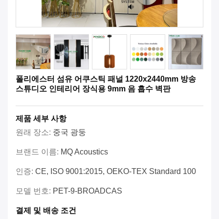
폴리에스터 섬유 어쿠스틱 패널 1220x2440mm 방송
스튜디오 인테리어 장식용 9mm 음 흡수 벽판
제품 세부 사항
원래 장소:
중국 광둥
브랜드 이름:
MQ Acoustics
인증:
CE, ISO 9001:2015, OEKO-TEX Standard 100
모델 번호:
PET-9-BROADCAS
결제 및 배송 조건