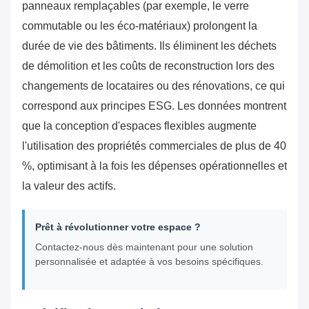
panneaux remplaçables (par exemple, le verre
commutable ou les éco-matériaux) prolongent la
durée de vie des bâtiments. Ils éliminent les déchets
de démolition et les coûts de reconstruction lors des
changements de locataires ou des rénovations, ce qui
correspond aux principes ESG. Les données montrent
que la conception d'espaces flexibles augmente
l'utilisation des propriétés commerciales de plus de 40
%, optimisant à la fois les dépenses opérationnelles et
la valeur des actifs.
Prêt à révolutionner votre espace ?
Contactez-nous dès maintenant pour une solution
personnalisée et adaptée à vos besoins spécifiques.