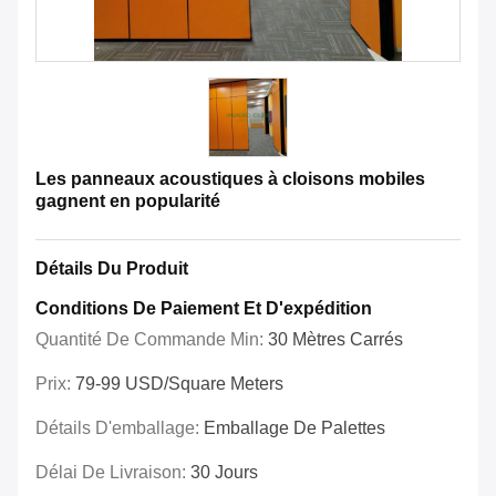
Les panneaux acoustiques à cloisons mobiles
gagnent en popularité
Détails Du Produit
Conditions De Paiement Et D'expédition
Quantité De Commande Min:
30 Mètres Carrés
Prix:
79-99 USD/Square Meters
Détails D'emballage:
Emballage De Palettes
Délai De Livraison:
30 Jours