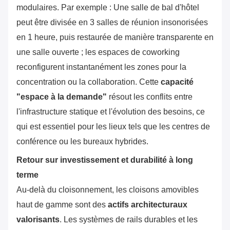
modulaires. Par exemple : Une salle de bal d'hôtel
peut être divisée en 3 salles de réunion insonorisées
en 1 heure, puis restaurée de manière transparente en
une salle ouverte ; les espaces de coworking
reconfigurent instantanément les zones pour la
concentration ou la collaboration. Cette ‌
capacité
"espace à la demande"
‌ résout les conflits entre
l'infrastructure statique et l'évolution des besoins, ce
qui est essentiel pour les lieux tels que les centres de
conférence ou les bureaux hybrides.
Retour sur investissement et durabilité à long
terme
Au-delà du cloisonnement, les cloisons amovibles
haut de gamme sont des ‌
actifs architecturaux
valorisants
‌. Les systèmes de rails durables et les