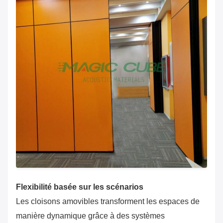
Flexibilité basée sur les scénarios
Les cloisons amovibles transforment les espaces de
manière dynamique grâce à des systèmes