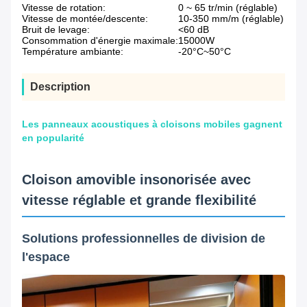
Vitesse de rotation:
0 ~ 65 tr/min (réglable)
Vitesse de montée/descente:
10-350 mm/m (réglable)
Bruit de levage:
<60 dB
Consommation d'énergie maximale:
15000W
Température ambiante:
-20°C~50°C
Description
Les panneaux acoustiques à cloisons mobiles gagnent
en popularité
Cloison amovible insonorisée avec
vitesse réglable et grande flexibilité
Solutions professionnelles de division de
l'espace