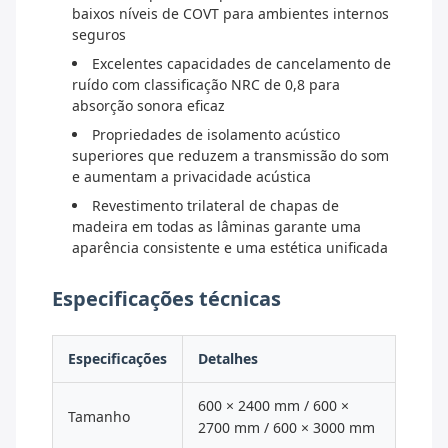
baixos níveis de COVT para ambientes internos
seguros
Excelentes capacidades de cancelamento de
ruído com classificação NRC de 0,8 para
absorção sonora eficaz
Propriedades de isolamento acústico
superiores que reduzem a transmissão do som
e aumentam a privacidade acústica
Revestimento trilateral de chapas de
madeira em todas as lâminas garante uma
aparência consistente e uma estética unificada
Especificações técnicas
Especificações
Detalhes
600 × 2400 mm / 600 ×
Tamanho
2700 mm / 600 × 3000 mm