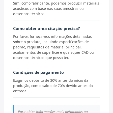
Sim, como fabricante, podemos produzir materiais
acústicos com base nas suas amostras ou
desenhos técnicos.
Como obter uma citação precisa?
Por favor, forneça-nos informações detalhadas
sobre o produto, incluindo especificações de
padrão, requisitos de material principal,
acabamentos de superfície e quaisquer CAD ou
desenhos técnicos que possa ter.
Condições de pagamento
Exigimos depósito de 30% antes do início da
produção, com o saldo de 70% devido antes da
entrega.
Para obter informações mais detalhadas ou