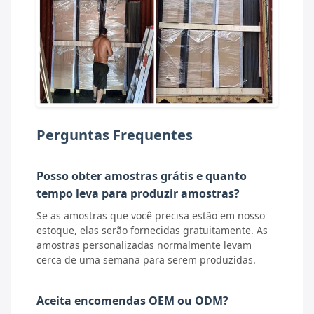
Perguntas Frequentes
Posso obter amostras grátis e quanto
tempo leva para produzir amostras?
Se as amostras que você precisa estão em nosso
estoque, elas serão fornecidas gratuitamente. As
amostras personalizadas normalmente levam
cerca de uma semana para serem produzidas.
Aceita encomendas OEM ou ODM?