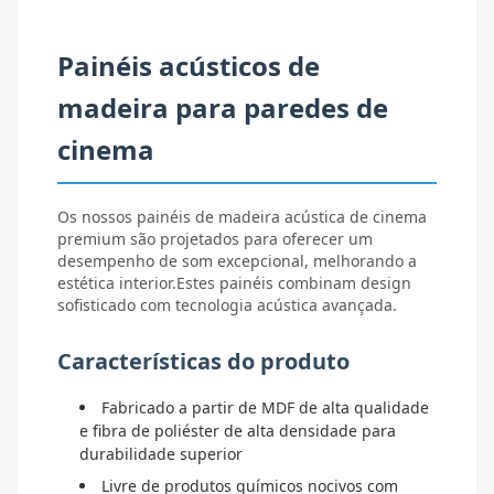
Painéis acústicos de
madeira para paredes de
cinema
Os nossos painéis de madeira acústica de cinema
premium são projetados para oferecer um
desempenho de som excepcional, melhorando a
estética interior.Estes painéis combinam design
sofisticado com tecnologia acústica avançada.
Características do produto
Fabricado a partir de MDF de alta qualidade
e fibra de poliéster de alta densidade para
durabilidade superior
Livre de produtos químicos nocivos com