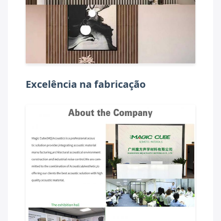
Excelência na fabricação