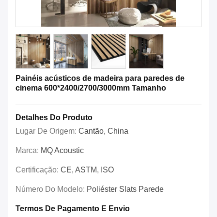
Painéis acústicos de madeira para paredes de
cinema 600*2400/2700/3000mm Tamanho
Detalhes Do Produto
Lugar De Origem:
Cantão, China
Marca:
MQ Acoustic
Certificação:
CE, ASTM, ISO
Número Do Modelo:
Poliéster Slats Parede
Termos De Pagamento E Envio