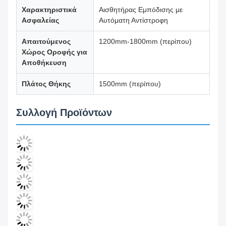
Χαρακτηριστικά
Αισθητήρας Εμπόδισης με
Ασφαλείας
Αυτόματη Αντίστροφη
Απαιτούμενος
1200mm-1800mm (περίπου)
Χώρος Οροφής για
Αποθήκευση
Πλάτος Θήκης
1500mm (περίπου)
Συλλογή Προϊόντων