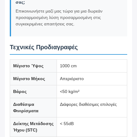
σας;
Επικοινωνήστε μαζί μας τώρα για μια δωρεάν
προσαρμοσμένη λύση προσαρμοσμένη στις
συγκεκριμένες απαιτήσεις σας.
Τεχνικές Προδιαγραφές
Μέγιστο Ύψος
1000 cm
Μέγιστο Μήκος
Απεριόριστο
Βάρος
<50 kg/m²
Διαθέσιμα
Διάφορες διαθέσιμες επιλογές
Φινιρίσματα
Δείκτης Μετάδοσης
< 55dB
Ήχου (STC)