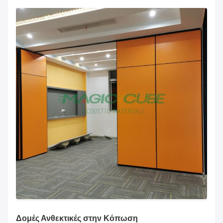
Δομές Ανθεκτικές στην Κόπωση