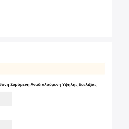
θόνη Συρόμενη Αναδιπλούμενη Υψηλής Ευελιξίας