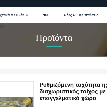
χετικά Με Εμάς
Νέα
Όλες Οι Περιπτώσεις
Προϊόντα
Ρυθμιζόμενη ταχύτητα 
διαχωριστικός τοίχος με 
επαγγελματικό χώρο