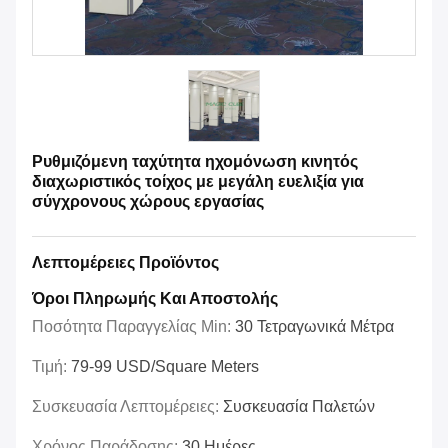
Ρυθμιζόμενη ταχύτητα ηχομόνωση κινητός
διαχωριστικός τοίχος με μεγάλη ευελιξία για
σύγχρονους χώρους εργασίας
Λεπτομέρειες Προϊόντος
Όροι Πληρωμής Και Αποστολής
Ποσότητα Παραγγελίας Min:
30 Τετραγωνικά Μέτρα
Τιμή:
79-99 USD/Square Meters
Συσκευασία Λεπτομέρειες:
Συσκευασία Παλετών
Χρόνος Παράδοσης:
30 Ημέρες