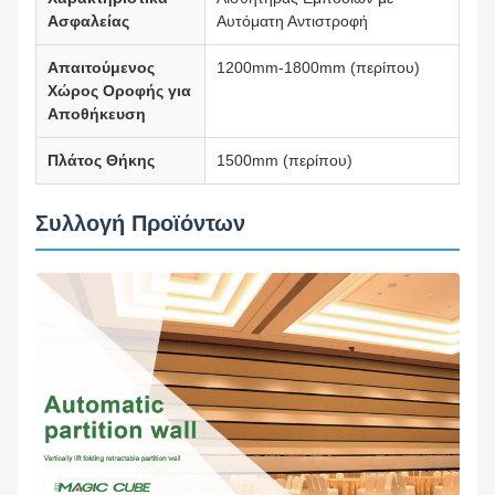
Ασφαλείας
Αυτόματη Αντιστροφή
Απαιτούμενος
1200mm-1800mm (περίπου)
Χώρος Οροφής για
Αποθήκευση
Πλάτος Θήκης
1500mm (περίπου)
Συλλογή Προϊόντων