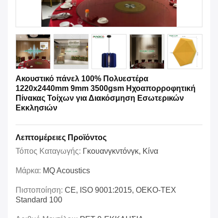
Ακουστικό πάνελ 100% Πολυεστέρα
1220x2440mm 9mm 3500gsm Ηχοαπορροφητική
Πίνακας Τοίχων για Διακόσμηση Εσωτερικών
Εκκλησιών
Λεπτομέρειες Προϊόντος
Τόπος Καταγωγής:
Γκουανγκντόνγκ, Κίνα
Μάρκα:
MQ Acoustics
Πιστοποίηση:
CE, ISO 9001:2015, OEKO-TEX
Standard 100