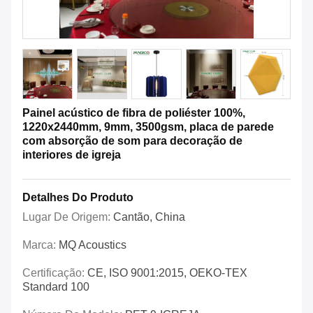
Painel acústico de fibra de poliéster 100%,
1220x2440mm, 9mm, 3500gsm, placa de parede
com absorção de som para decoração de
interiores de igreja
Detalhes Do Produto
Lugar De Origem:
Cantão, China
Marca:
MQ Acoustics
Certificação:
CE, ISO 9001:2015, OEKO-TEX
Standard 100