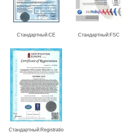
Стандартный:CE
Стандартный:FSC
Стандартный:Registratio