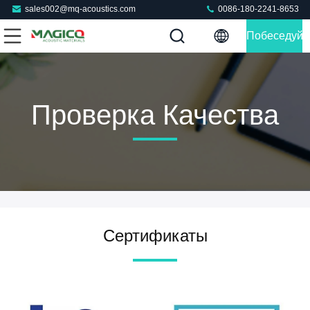
sales002@mq-acoustics.com
0086-180-2241-8653
Побеседуйт
Теперь
Проверка Качества
Сертификаты